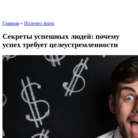
Главная
»
Полезно знать
Секреты успешных людей: почему
успех требует целеустремленности