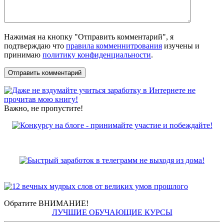
Нажимая на кнопку "Отправить комментарий", я
подтверждаю что
правила комменнитрования
изучены и
принимаю
политику конфиденциальности
.
Важно, не пропустите!
Обратите ВНИМАНИЕ!
ЛУЧШИЕ ОБУЧАЮЩИЕ КУРСЫ