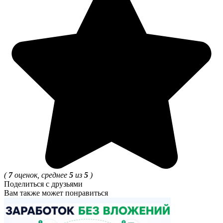
(
7
оценок, среднее
5
из
5
)
Поделиться с друзьями
Вам также может понравиться