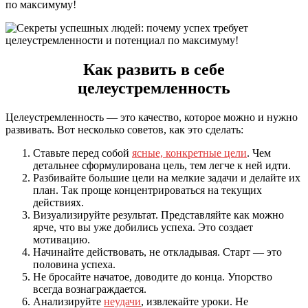
по максимуму!
Как развить в себе
целеустремленность
Целеустремленность — это качество, которое можно и нужно
развивать. Вот несколько советов, как это сделать:
Ставьте перед собой
ясные, конкретные цели
. Чем
детальнее сформулирована цель, тем легче к ней идти.
Разбивайте большие цели на мелкие задачи и делайте их
план. Так проще концентрироваться на текущих
действиях.
Визуализируйте результат. Представляйте как можно
ярче, что вы уже добились успеха. Это создает
мотивацию.
Начинайте действовать, не откладывая. Старт — это
половина успеха.
Не бросайте начатое, доводите до конца. Упорство
всегда вознаграждается.
Анализируйте
неудачи
, извлекайте уроки. Не