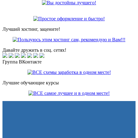
Лучший хостинг, зацените!
Давайте дружить в соц. сетях!
Группа ВКонтакте
Лучшие обучающие курсы