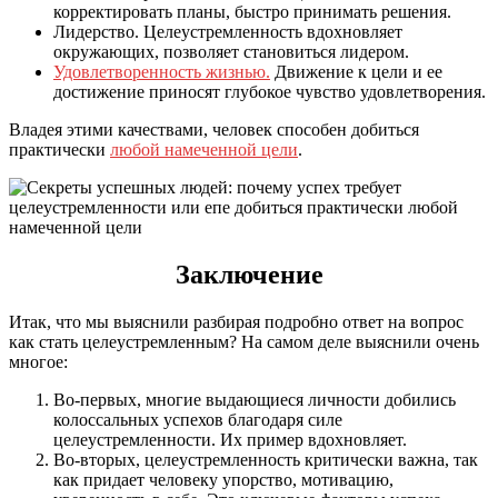
корректировать планы, быстро принимать решения.
Лидерство. Целеустремленность вдохновляет
окружающих, позволяет становиться лидером.
Удовлетворенность жизнью.
Движение к цели и ее
достижение приносят глубокое чувство удовлетворения.
Владея этими качествами, человек способен добиться
практически
любой намеченной цели
.
Заключение
Итак, что мы выяснили разбирая подробно ответ на вопрос
как стать целеустремленным? На самом деле выяснили очень
многое:
Во-первых, многие выдающиеся личности добились
колоссальных успехов благодаря силе
целеустремленности. Их пример вдохновляет.
Во-вторых, целеустремленность критически важна, так
как придает человеку упорство, мотивацию,