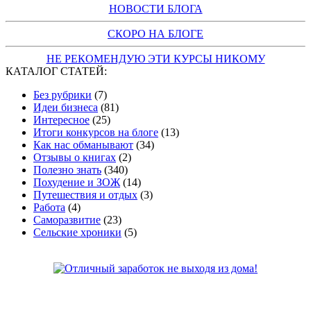
НОВОСТИ БЛОГА
СКОРО НА БЛОГЕ
НЕ РЕКОМЕНДУЮ ЭТИ КУРСЫ НИКОМУ
КАТАЛОГ СТАТЕЙ:
Без рубрики
(7)
Идеи бизнеса
(81)
Интересное
(25)
Итоги конкурсов на блоге
(13)
Как нас обманывают
(34)
Отзывы о книгах
(2)
Полезно знать
(340)
Похудение и ЗОЖ
(14)
Путешествия и отдых
(3)
Работа
(4)
Саморазвитие
(23)
Сельские хроники
(5)