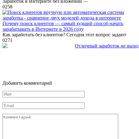
Заработок в Интернете без вложений —
0
258
Почему поиск клиентов — самый худший способ начать
зарабатывать в Интернете в 2026 году
Как заработать без клиентов? Сегодня этот вопрос задают
0
271
Добавить комментарий
Имя
*
Email
*
Комментарий