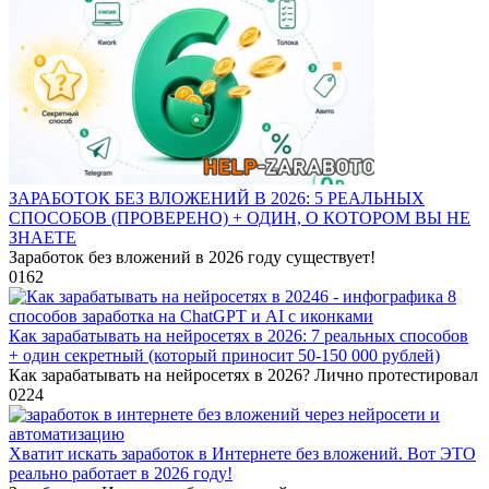
ЗАРАБОТОК БЕЗ ВЛОЖЕНИЙ В 2026: 5 РЕАЛЬНЫХ
СПОСОБОВ (ПРОВЕРЕНО) + ОДИН, О КОТОРОМ ВЫ НЕ
ЗНАЕТЕ
Заработок без вложений в 2026 году существует!
0
162
Как зарабатывать на нейросетях в 2026: 7 реальных способов
+ один секретный (который приносит 50-150 000 рублей)
Как зарабатывать на нейросетях в 2026? Лично протестировал
0
224
Хватит искать заработок в Интернете без вложений. Вот ЭТО
реально работает в 2026 году!