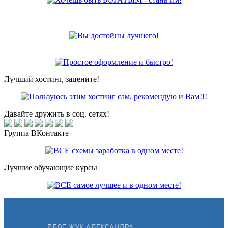
Лучший хостинг, зацените!
Давайте дружить в соц. сетях!
Группа ВКонтакте
Лучшие обучающие курсы