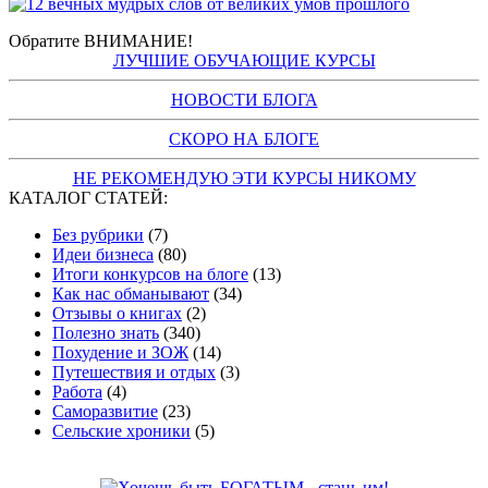
Обратите ВНИМАНИЕ!
ЛУЧШИЕ ОБУЧАЮЩИЕ КУРСЫ
НОВОСТИ БЛОГА
СКОРО НА БЛОГЕ
НЕ РЕКОМЕНДУЮ ЭТИ КУРСЫ НИКОМУ
КАТАЛОГ СТАТЕЙ:
Без рубрики
(7)
Идеи бизнеса
(80)
Итоги конкурсов на блоге
(13)
Как нас обманывают
(34)
Отзывы о книгах
(2)
Полезно знать
(340)
Похудение и ЗОЖ
(14)
Путешествия и отдых
(3)
Работа
(4)
Саморазвитие
(23)
Сельские хроники
(5)