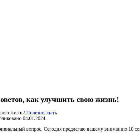
советов, как улучшить свою жизнь!
Полезно знать
бликовано
04.01.2024
тривиальный вопрос. Сегодня предлагаю вашему вниманию 10 сов