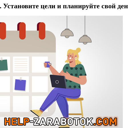
. Установите цели и планируйте свой де