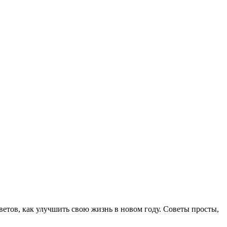
етов, как улучшить свою жизнь в новом году. Советы просты,