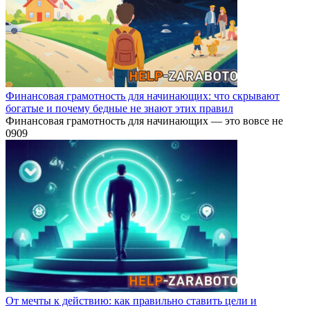
Финансовая грамотность для начинающих: что скрывают
богатые и почему бедные не знают этих правил
Финансовая грамотность для начинающих — это вовсе не
0
909
От мечты к действию: как правильно ставить цели и