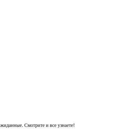
ожиданные. Смотрите и все узнаете!