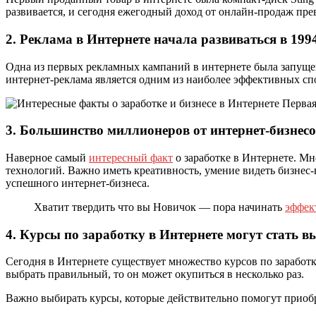
развивается, и сегодня ежегодный доход от онлайн-продаж пр
2. Реклама в Интернете начала развиваться в 199
Одна из первых рекламных кампаний в интернете была запущена
интернет-реклама является одним из наиболее эффективных сп
3. Большинство миллионеров от интернет-бизнесо
Наверное самый
интересный факт
о заработке в Интернете. М
технологий. Важно иметь креативность, умение видеть бизнес-
успешного интернет-бизнеса.
Хватит твердить что вы Новичок — пора начинать
эффек
4. Курсы по заработку в
И
нтернете могут стать 
Сегодня в Интернете существует множество курсов по заработк
выбрать правильный, то он может окупиться в несколько раз.
Важно выбирать курсы, которые действительно помогут приобр