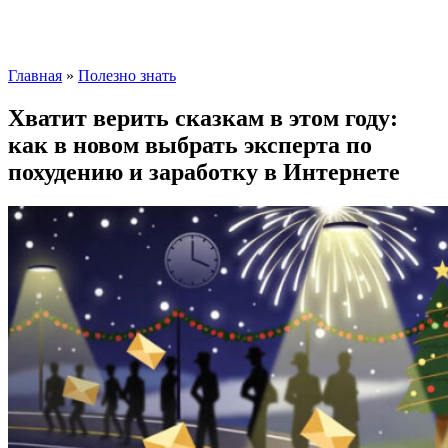
Главная
»
Полезно знать
Хватит верить сказкам в этом году:
как в новом выбрать эксперта по
похудению и заработку в Интернете