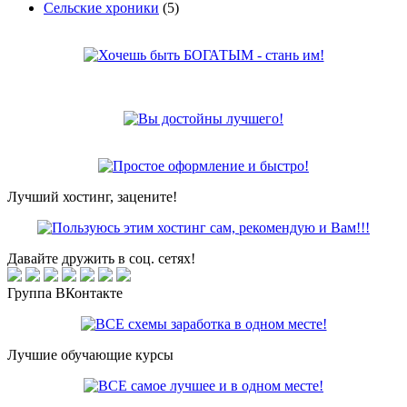
Сельские хроники
(5)
Лучший хостинг, зацените!
Давайте дружить в соц. сетях!
Группа ВКонтакте
Лучшие обучающие курсы