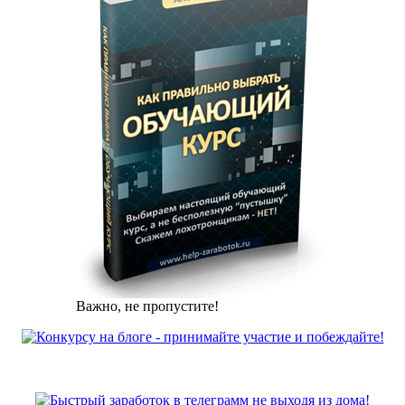
Важно, не пропустите!