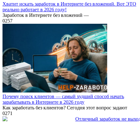
Хватит искать заработок в Интернете без вложений. Вот ЭТО
реально работает в 2026 году!
Заработок в Интернете без вложений —
0
257
Почему поиск клиентов — самый худший способ начать
зарабатывать в Интернете в 2026 году
Как заработать без клиентов? Сегодня этот вопрос задают
0
271