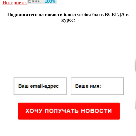
Интернете.
Подпишитесь на новости блога чтобы быть ВСЕГДА в
курсе: