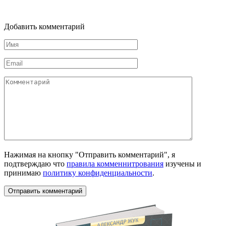
Добавить комментарий
Имя
*
Email
*
Комментарий
Нажимая на кнопку "Отправить комментарий", я
подтверждаю что
правила комменнитрования
изучены и
принимаю
политику конфиденциальности
.