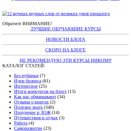
Обратите ВНИМАНИЕ!
ЛУЧШИЕ ОБУЧАЮЩИЕ КУРСЫ
НОВОСТИ БЛОГА
СКОРО НА БЛОГЕ
НЕ РЕКОМЕНДУЮ ЭТИ КУРСЫ НИКОМУ
КАТАЛОГ СТАТЕЙ:
Без рубрики
(7)
Идеи бизнеса
(81)
Интересное
(25)
Итоги конкурсов на блоге
(13)
Как нас обманывают
(34)
Отзывы о книгах
(2)
Полезно знать
(340)
Похудение и ЗОЖ
(14)
Путешествия и отдых
(3)
Работа
(4)
Саморазвитие
(23)