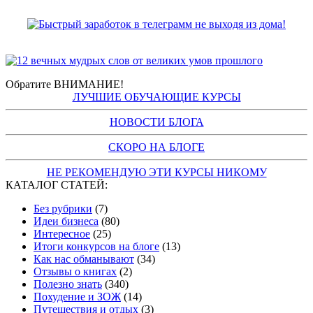
Обратите ВНИМАНИЕ!
ЛУЧШИЕ ОБУЧАЮЩИЕ КУРСЫ
НОВОСТИ БЛОГА
СКОРО НА БЛОГЕ
НЕ РЕКОМЕНДУЮ ЭТИ КУРСЫ НИКОМУ
КАТАЛОГ СТАТЕЙ:
Без рубрики
(7)
Идеи бизнеса
(80)
Интересное
(25)
Итоги конкурсов на блоге
(13)
Как нас обманывают
(34)
Отзывы о книгах
(2)
Полезно знать
(340)
Похудение и ЗОЖ
(14)
Путешествия и отдых
(3)