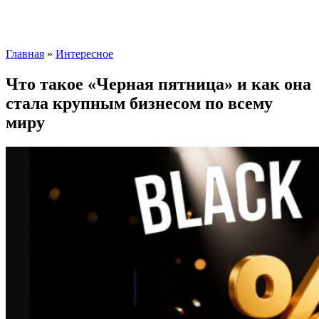
Главная
»
Интересное
Что такое «Черная пятница» и как она
стала крупным бизнесом по всему
миру