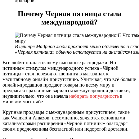
долларов.
Почему Черная пятница стала
международной?
В центре Мадрида люди проходят мимо объявления о ски
«Чёрная пятница» обычно используется на английском яз
Все любят по-настоящему выгодные распродажи. Но
истинным стимулом международного успеха «Чёрной
пятницы» стал переход от шопинга в магазинах к
масштабному онлайн-присутствию. Учитывая, что всё больше
онлайн-продавцов продают товары по всему миру и
предлагают различные варианты международной доставки,
неудивительно, что она начала
набирать популярность
в
мировом масштабе.
Крупные продавцы с международным присутствием, такие
как Walmart и Amazon, несомненно, являются основными
катализаторами расширения «Чёрной пятницы» благодаря
своим предложениям бесплатной или недорогой доставки.