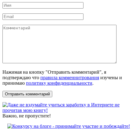
Имя
*
Email
*
Комментарий
Нажимая на кнопку "Отправить комментарий", я
подтверждаю что
правила комменнитрования
изучены и
принимаю
политику конфиденциальности
.
Важно, не пропустите!