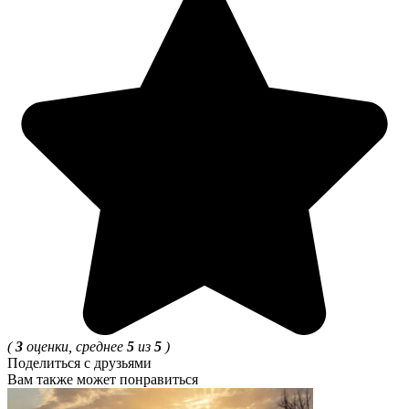
(
3
оценки, среднее
5
из
5
)
Поделиться с друзьями
Вам также может понравиться