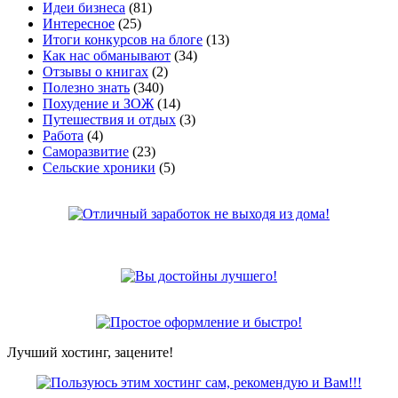
Идеи бизнеса
(81)
Интересное
(25)
Итоги конкурсов на блоге
(13)
Как нас обманывают
(34)
Отзывы о книгах
(2)
Полезно знать
(340)
Похудение и ЗОЖ
(14)
Путешествия и отдых
(3)
Работа
(4)
Саморазвитие
(23)
Сельские хроники
(5)
Лучший хостинг, зацените!