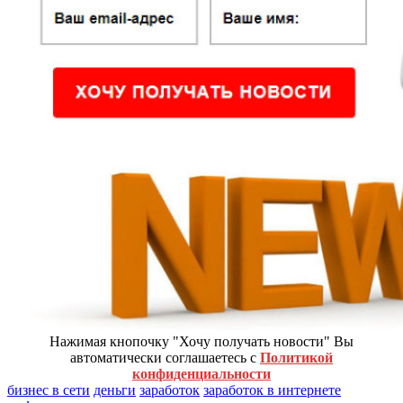
Нажимая кнопочку "Хочу получать новости" Вы
автоматически соглашаетесь с
Политикой
конфиденциальности
бизнес в сети
деньги
заработок
заработок в интернете