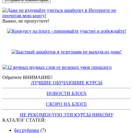
Важно, не пропустите!
Обратите ВНИМАНИЕ!
ЛУЧШИЕ ОБУЧАЮЩИЕ КУРСЫ
НОВОСТИ БЛОГА
СКОРО НА БЛОГЕ
НЕ РЕКОМЕНДУЮ ЭТИ КУРСЫ НИКОМУ
КАТАЛОГ СТАТЕЙ:
Без рубрики
(7)