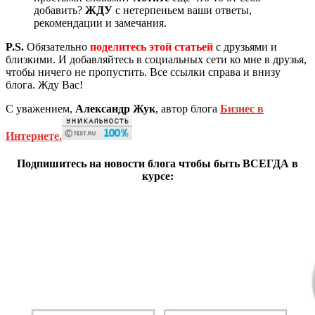
добавить?
ЖДУ
с нетерпеньем ваши ответы,
рекомендации и замечания.
P.S.
Обязательно
поделитесь этой статьей
с друзьями и
близкими. И добавляйтесь в социальных сети ко мне в друзья,
чтобы ничего не пропустить. Все ссылки справа и внизу
блога. Жду Вас!
С уважением,
Александр Жук
, автор блога
Бизнес в
Интернете.
Подпишитесь на новости блога чтобы быть ВСЕГДА в
курсе: