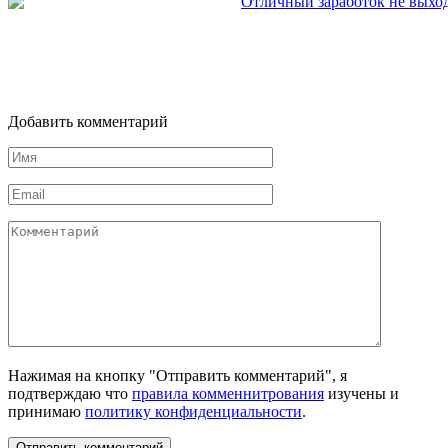
Добавить комментарий
Имя
*
Email
*
Комментарий
Нажимая на кнопку "Отправить комментарий", я
подтверждаю что
правила комменнитрования
изучены и
принимаю
политику конфиденциальности
.