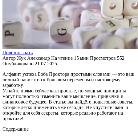
Полезно знать
Автор
Жук Александр
На чтение
15 мин
Просмотров
552
Опубликовано
21.07.2025
Алфавит успеха Боба Проктора простыми словами — это ваш
личный навигатор к большим переменам и настоящему
заработку.
Узнайте прямо сейчас как простые, но мощные принципы
могут полностью изменить ваше мышление, привычки и
финансовое будущее. В статье вы найдёте пошаговые советы,
которые легко применить уже сегодня. Не упустите шанс и
откройте для себя секреты, которые реально работают на
практике!
Содержание