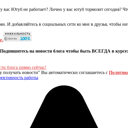
 у вас Ютуб не работает? Лично у вас ютуб тормозит сегодня? 
и. И добавляйтесь в социальных сети ко мне в друзья, чтобы ни
е.
Подпишитесь на новости блога чтобы быть ВСЕГДА в курсе
 получать новости" Вы автоматически соглашаетесь с
Политик
фективность работы