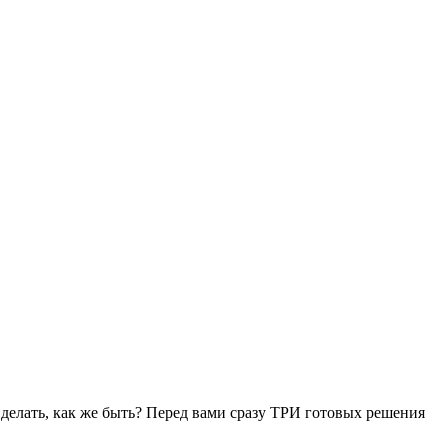
е делать, как же быть? Перед вами сразу ТРИ готовых решения