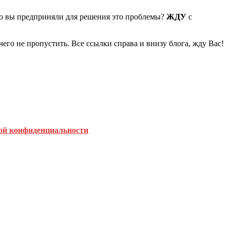
Что вы предприняли для решения это проблемы?
ЖДУ
с
чего не пропустить. Все ссылки справа и внизу блога, жду Вас!
:
ой конфиденциальности