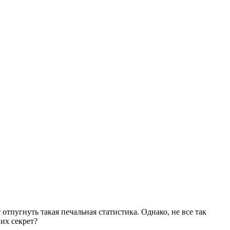
тпугнуть такая печальная статистика. Однако, не все так
 их секрет?