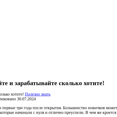
те и зарабатывайте сколько хотите!
Полезно знать
ликовано
30.07.2024
 первые три года после открытия. Большинство новичков может о
 которые начинали с нуля и отлично преуспели. В чем же кроется