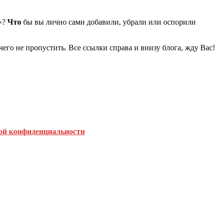
«?
Что
бы вы лично сами добавили, убрали или оспорили
чего не пропустить. Все ссылки справа и внизу блога, жду Вас!
:
ой конфиденциальности