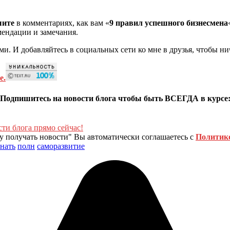
шите
в комментариях, как вам «
9 правил успешного бизнесмена
мендации и замечания.
и. И добавляйтесь в социальных сети ко мне в друзья, чтобы ни
е.
Подпишитесь на новости блога чтобы быть ВСЕГДА в курсе
 получать новости" Вы автоматически соглашаетесь с
Политик
знать
полн
саморазвитие