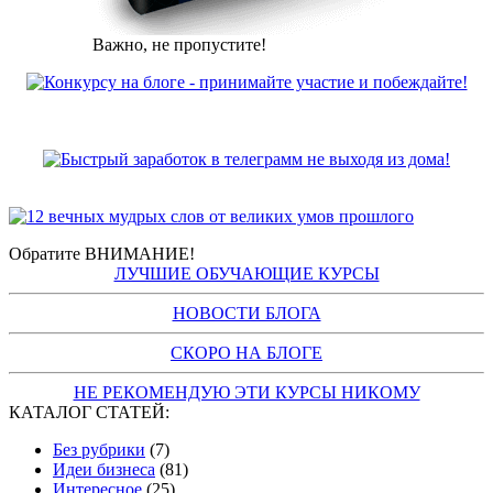
Важно, не пропустите!
Обратите ВНИМАНИЕ!
ЛУЧШИЕ ОБУЧАЮЩИЕ КУРСЫ
НОВОСТИ БЛОГА
СКОРО НА БЛОГЕ
НЕ РЕКОМЕНДУЮ ЭТИ КУРСЫ НИКОМУ
КАТАЛОГ СТАТЕЙ:
Без рубрики
(7)
Идеи бизнеса
(81)
Интересное
(25)