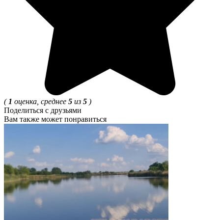
(
1
оценка, среднее
5
из
5
)
Поделиться с друзьями
Вам также может понравиться