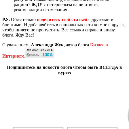
рацион?
ЖДУ
с нетерпеньем ваши ответы,
рекомендации и замечания.
P.S.
Обязательно
поделитесь этой статьей
с друзьями и
близкими. И добавляйтесь в социальных сети ко мне в друзья,
чтобы ничего не пропустить. Все ссылки справа и внизу
блога. Жду Вас!
С уважением,
Александр Жук
, автор блога
Бизнес в
Интернете.
Подпишитесь на новости блога чтобы быть ВСЕГДА в
курсе: