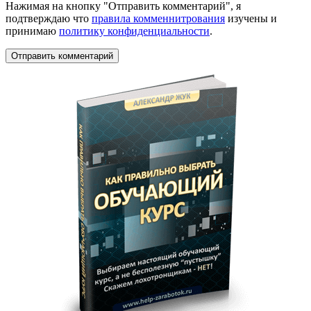
Нажимая на кнопку "Отправить комментарий", я
подтверждаю что
правила комменнитрования
изучены и
принимаю
политику конфиденциальности
.