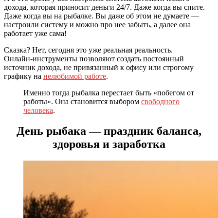
дохода, которая приносит деньги 24/7. Даже когда вы спите.
Даже когда вы на рыбалке. Вы даже об этом не думаете —
настроили систему и можно про нее забыть, а далее она
работает уже сама!
Сказка? Нет, сегодня это уже реальная реальность.
Онлайн‑инструменты позволяют создать постоянный
источник дохода, не привязанный к офису или строгому
графику на
нелюбимой работе
.
Именно тогда рыбалка перестает быть «побегом от
работы». Она становится выбором
свободного
человека
.
День рыбака — праздник баланса,
здоровья и заработка