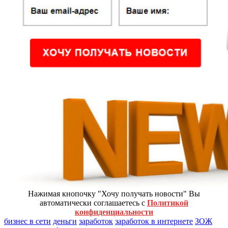
Нажимая кнопочку "Хочу получать новости" Вы
автоматически соглашаетесь с
Политикой
конфиденциальности
бизнес в сети
деньги
заработок
заработок в интернете
ЗОЖ