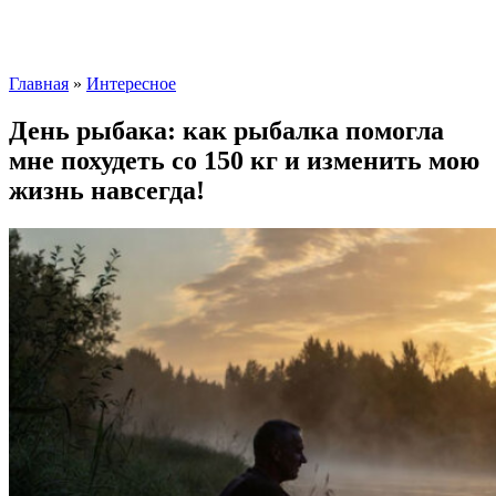
Главная
»
Интересное
День рыбака: как рыбалка помогла
мне похудеть со 150 кг и изменить мою
жизнь навсегда!