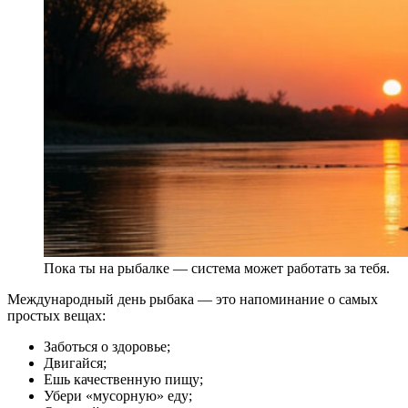
Пока ты на рыбалке — система может работать за тебя.
Международный день рыбака — это напоминание о самых
простых вещах:
Заботься о здоровье;
Двигайся;
Ешь качественную пищу;
Убери «мусорную» еду;