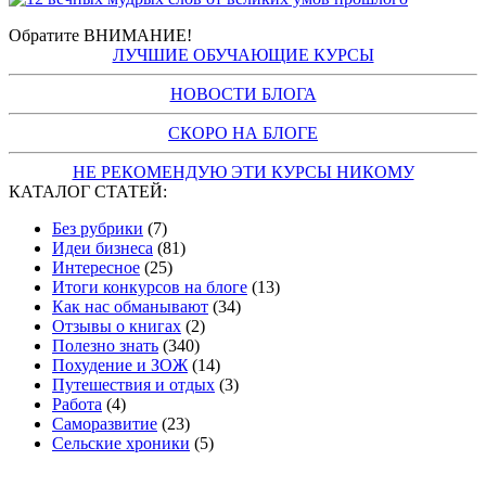
Обратите ВНИМАНИЕ!
ЛУЧШИЕ ОБУЧАЮЩИЕ КУРСЫ
НОВОСТИ БЛОГА
СКОРО НА БЛОГЕ
НЕ РЕКОМЕНДУЮ ЭТИ КУРСЫ НИКОМУ
КАТАЛОГ СТАТЕЙ:
Без рубрики
(7)
Идеи бизнеса
(81)
Интересное
(25)
Итоги конкурсов на блоге
(13)
Как нас обманывают
(34)
Отзывы о книгах
(2)
Полезно знать
(340)
Похудение и ЗОЖ
(14)
Путешествия и отдых
(3)
Работа
(4)
Саморазвитие
(23)
Сельские хроники
(5)