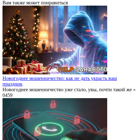
Вам также может понравиться
Новогоднее мошенничество: как не дать украсть ваш
праздник
Новогоднее мошенничество уже стало, увы, почти такой же «
0
459