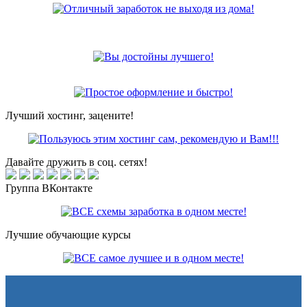
Лучший хостинг, зацените!
Давайте дружить в соц. сетях!
Группа ВКонтакте
Лучшие обучающие курсы