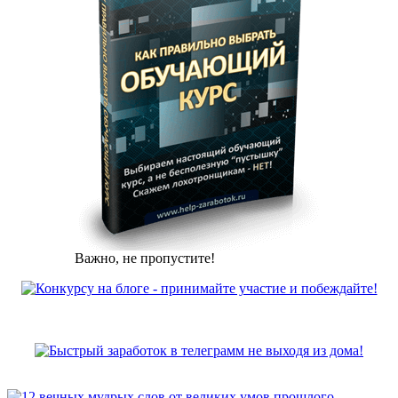
Важно, не пропустите!