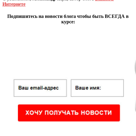
Интернете
Подпишитесь на новости блога чтобы быть ВСЕГДА в
курсе: