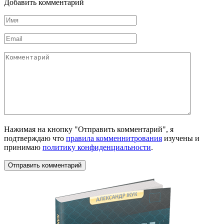
Добавить комментарий
Имя
*
Email
*
Комментарий
Нажимая на кнопку "Отправить комментарий", я
подтверждаю что
правила комменнитрования
изучены и
принимаю
политику конфиденциальности
.