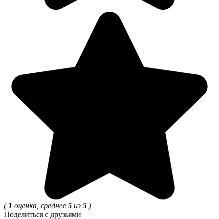
(
1
оценка, среднее
5
из
5
)
Поделиться с друзьями