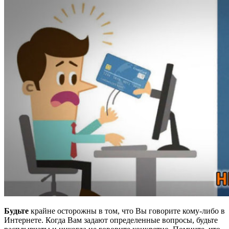
Будьте
крайне осторожны в том, что Вы говорите кому-либо в
Интернете. Когда Вам задают определенные вопросы, будьте