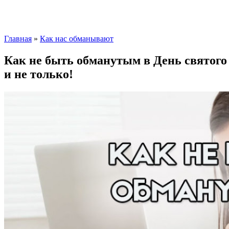
Главная
»
Как нас обманывают
Как не быть обманутым в День святого
и не только!