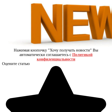
Нажимая кнопочку "Хочу получать новости" Вы
автоматически соглашаетесь с
Политикой
конфиденциальности
Оцените статью