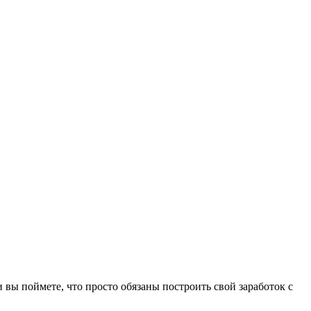
 вы поймете, что просто обязаны построить свой заработок с