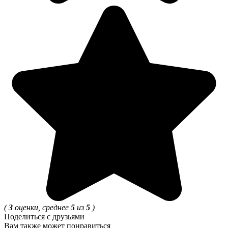
(
3
оценки, среднее
5
из
5
)
Поделиться с друзьями
Вам также может понравиться