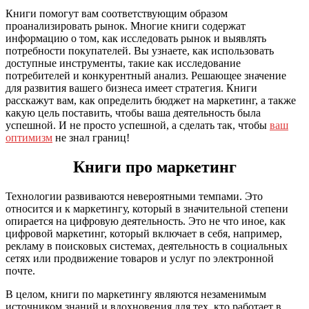
Книги помогут вам соответствующим образом
проанализировать рынок. Многие книги содержат
информацию о том, как исследовать рынок и выявлять
потребности покупателей. Вы узнаете, как использовать
доступные инструменты, такие как исследование
потребителей и конкурентный анализ. Решающее значение
для развития вашего бизнеса имеет стратегия. Книги
расскажут вам, как определить бюджет на маркетинг, а также
какую цель поставить, чтобы ваша деятельность была
успешной. И не просто успешной, а сделать так, чтобы
ваш
оптимизм
не знал границ!
Книги про маркетинг
Технологии развиваются невероятными темпами. Это
относится и к маркетингу, который в значительной степени
опирается на цифровую деятельность. Это не что иное, как
цифровой маркетинг, который включает в себя, например,
рекламу в поисковых системах, деятельность в социальных
сетях или продвижение товаров и услуг по электронной
почте.
В целом, книги по маркетингу являются незаменимым
источником знаний и вдохновения для тех, кто работает в