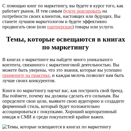
С помощью книг по маркетингу, вы будете в курсе того, как
работает рынок. И тем самым
будете реагировать
на
потребности своих клиентов, настоящих или будущих. Вы
станете лучшим маркетологом и будете эффективно
продвигать свои (или
партнерские
) товары или услуги.
Темы, которые освещаются в книгах
по маркетингу
В книгах о маркетинге вы найдете много уникального
контента, связанного с маркетинговой деятельностью. Вы
можете быть уверены, что это знания, которые вы успешно
примените на практике
, и каждая мелочь позволит вам быть
лучше своих конкурентов.
Книги по маркетингу научат вас, как построить свой бренд.
Вы поймете, почему вы должны сделать его сильным. Вы
определите свои цели, выявите свою аудиторию и создадите
фирменный стиль, который будет положительно
ассоциироваться с покупками. Хороший корпоративный
имидж в СМИ и среди покупателей крайне важен.