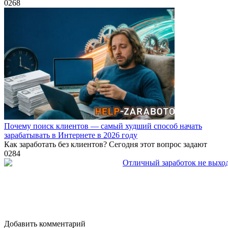
0
268
Почему поиск клиентов — самый худший способ начать
зарабатывать в Интернете в 2026 году
Как заработать без клиентов? Сегодня этот вопрос задают
0
284
Добавить комментарий