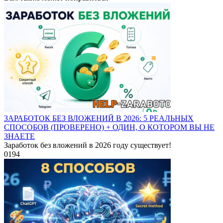
ЗАРАБОТОК БЕЗ ВЛОЖЕНИЙ В 2026: 5 РЕАЛЬНЫХ
СПОСОБОВ (ПРОВЕРЕНО) + ОДИН, О КОТОРОМ ВЫ НЕ
ЗНАЕТЕ
Заработок без вложений в 2026 году существует!
0
194