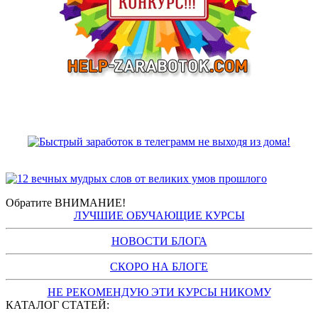
Обратите ВНИМАНИЕ!
ЛУЧШИЕ ОБУЧАЮЩИЕ КУРСЫ
НОВОСТИ БЛОГА
СКОРО НА БЛОГЕ
НЕ РЕКОМЕНДУЮ ЭТИ КУРСЫ НИКОМУ
КАТАЛОГ СТАТЕЙ: