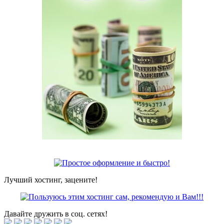
Лучший хостинг, зацените!
Давайте дружить в соц. сетях!