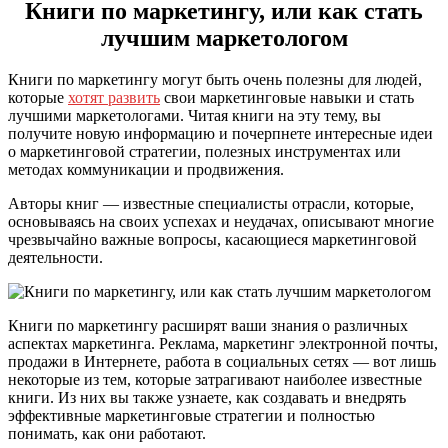
Книги по маркетингу, или как стать
лучшим маркетологом
Книги по маркетингу могут быть очень полезны для людей,
которые
хотят развить
свои маркетинговые навыки и стать
лучшими маркетологами. Читая книги на эту тему, вы
получите новую информацию и почерпнете интересные идеи
о маркетинговой стратегии, полезных инструментах или
методах коммуникации и продвижения.
Авторы книг — известные специалисты отрасли, которые,
основываясь на своих успехах и неудачах, описывают многие
чрезвычайно важные вопросы, касающиеся маркетинговой
деятельности.
Книги по маркетингу расширят ваши знания о различных
аспектах маркетинга. Реклама, маркетинг электронной почты,
продажи в Интернете, работа в социальных сетях — вот лишь
некоторые из тем, которые затрагивают наиболее известные
книги. Из них вы также узнаете, как создавать и внедрять
эффективные маркетинговые стратегии и полностью
понимать, как они работают.