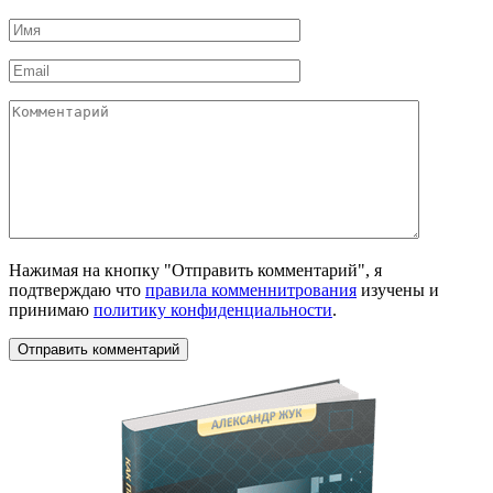
Имя
*
Email
*
Комментарий
Нажимая на кнопку "Отправить комментарий", я
подтверждаю что
правила комменнитрования
изучены и
принимаю
политику конфиденциальности
.