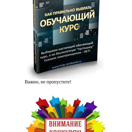
Важно, не пропустите!