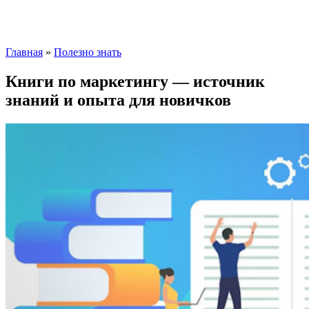
Главная
»
Полезно знать
Книги по маркетингу — источник
знаний и опыта для новичков