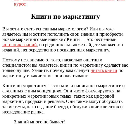
курсе:
Книги по маркетингу
Вы хотите стать успешным маркетологом? Или вы уже
являетесь им и хотите пополнить свои знания и приобрести
новые маркетинговые навыки? Книги — это бесценный
источник знаний
, и среди них вы также найдете множество
изданий, непосредственно посвященных маркетингу.
Поэтому независимо от того, насколько опытным
специалистом вы являетесь, книги по маркетингу сделают вас
только лучше. Узнайте, почему вам следует
читать книги
по
маркетингу и какие темы они охватывают.
Книги по маркетингу — это книги написано о маркетинге и
связанных с ним концепциях. Они часто фокусируются на
конкретных маркетинговых темах, таких как цифровой
маркетинг, продажи и реклама. Они также могут обсуждать
такие темы, как создание бренда, обслуживание клиентов и
исследование рынка.
Знаний много не бывает!