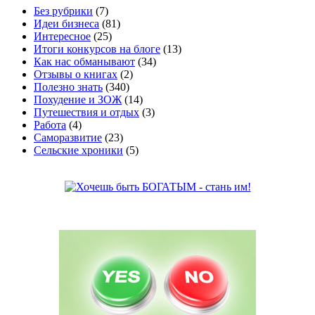
Без рубрики
(7)
Идеи бизнеса
(81)
Интересное
(25)
Итоги конкурсов на блоге
(13)
Как нас обманывают
(34)
Отзывы о книгах
(2)
Полезно знать
(340)
Похудение и ЗОЖ
(14)
Путешествия и отдых
(3)
Работа
(4)
Саморазвитие
(23)
Сельские хроники
(5)