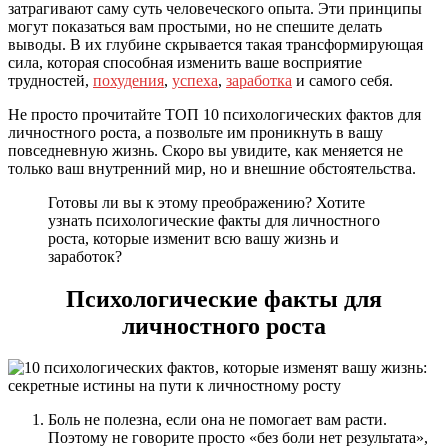
затрагивают саму суть человеческого опыта. Эти принципы
могут показаться вам простыми, но не спешите делать
выводы. В их глубине скрывается такая трансформирующая
сила, которая способная изменить ваше восприятие
трудностей,
похудения
,
успеха
,
заработка
и самого себя.
Не просто прочитайте ТОП 10 психологических фактов для
личностного роста, а позвольте им проникнуть в вашу
повседневную жизнь. Скоро вы увидите, как меняется не
только ваш внутренний мир, но и внешние обстоятельства.
Готовы ли вы к этому преображению? Хотите
узнать психологические факты для личностного
роста, которые изменит всю вашу жизнь и
заработок?
Психологические факты для
личностного роста
Боль не полезна, если она не помогает вам расти.
Поэтому не говорите просто «без боли нет результата»,