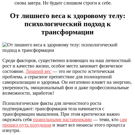
снова завтра. Не будьте слишком строги к себе.
От лишнего веса к здоровому телу:
психологический подход к
трансформации
Среди факторов, существенно влияющих на наш личностный
рост и качество жизни, особое место занимает физическое
состояние.
Лишний вес
— это не просто эстетическая
проблема, а серьезное препятствие для полноценной
самореализации и здоровья. Он негативно влияет на энергию,
уверенность, эмоциональный фон и даже профессиональные
возможности, заработок!
Психологические факты для личностного роста
подтверждают: трансформация тела начинается с
трансформации мышления. При этом критически важно
окружать себя
правильными наставниками
— теми, кто
сам
прошел путь похудения
и знает все нюансы этого процесса
изнутри.