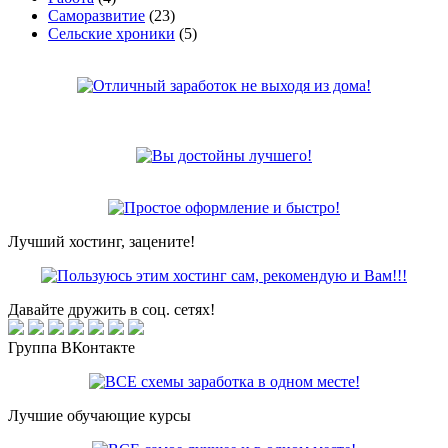
Саморазвитие
(23)
Сельские хроники
(5)
Лучший хостинг, зацените!
Давайте дружить в соц. сетях!
Группа ВКонтакте
Лучшие обучающие курсы