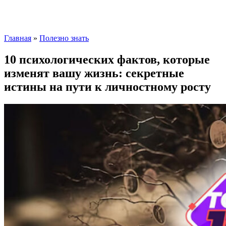
Главная
»
Полезно знать
10 психологических фактов, которые
изменят вашу жизнь: секретные
истины на пути к личностному росту