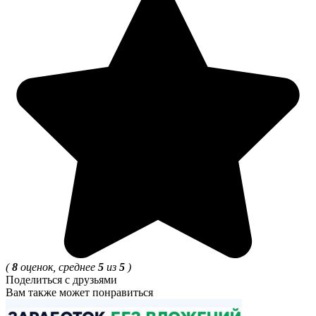
(
8
оценок, среднее
5
из
5
)
Поделиться с друзьями
Вам также может понравиться