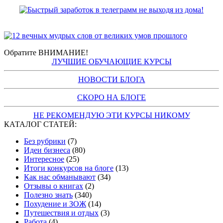
Обратите ВНИМАНИЕ!
ЛУЧШИЕ ОБУЧАЮЩИЕ КУРСЫ
НОВОСТИ БЛОГА
СКОРО НА БЛОГЕ
НЕ РЕКОМЕНДУЮ ЭТИ КУРСЫ НИКОМУ
КАТАЛОГ СТАТЕЙ:
Без рубрики
(7)
Идеи бизнеса
(80)
Интересное
(25)
Итоги конкурсов на блоге
(13)
Как нас обманывают
(34)
Отзывы о книгах
(2)
Полезно знать
(340)
Похудение и ЗОЖ
(14)
Путешествия и отдых
(3)
Работа
(4)