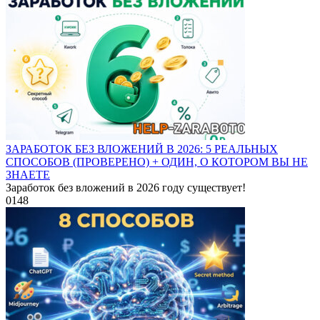
ЗАРАБОТОК БЕЗ ВЛОЖЕНИЙ В 2026: 5 РЕАЛЬНЫХ
СПОСОБОВ (ПРОВЕРЕНО) + ОДИН, О КОТОРОМ ВЫ НЕ
ЗНАЕТЕ
Заработок без вложений в 2026 году существует!
0
148