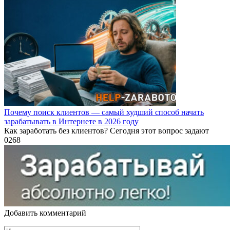
Почему поиск клиентов — самый худший способ начать
зарабатывать в Интернете в 2026 году
Как заработать без клиентов? Сегодня этот вопрос задают
0
268
Добавить комментарий
Имя