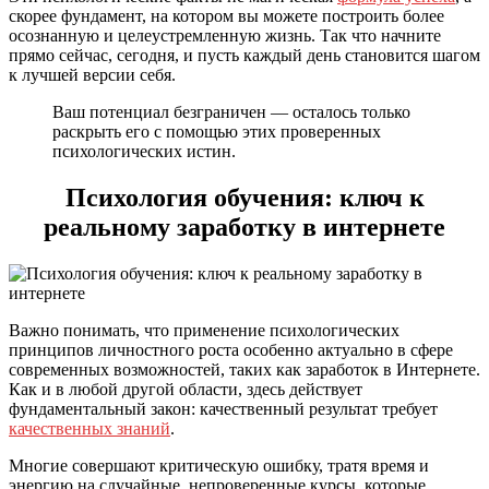
скорее фундамент, на котором вы можете построить более
осознанную и целеустремленную жизнь. Так что начните
прямо сейчас, сегодня, и пусть каждый день становится шагом
к лучшей версии себя.
Ваш потенциал безграничен — осталось только
раскрыть его с помощью этих проверенных
психологических истин.
Психология обучения: ключ к
реальному заработку в интернете
Важно понимать, что применение психологических
принципов личностного роста особенно актуально в сфере
современных возможностей, таких как заработок в Интернете.
Как и в любой другой области, здесь действует
фундаментальный закон: качественный результат требует
качественных знаний
.
Многие совершают критическую ошибку, тратя время и
энергию на случайные, непроверенные курсы, которые