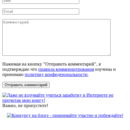
*
Email
*
Комментарий
Нажимая на кнопку "Отправить комментарий", я
подтверждаю что
правила комменнитрования
изучены и
принимаю
политику конфиденциальности
.
Важно, не пропустите!