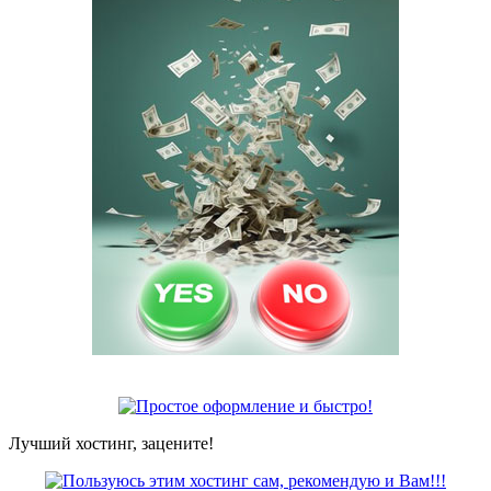
Лучший хостинг, зацените!