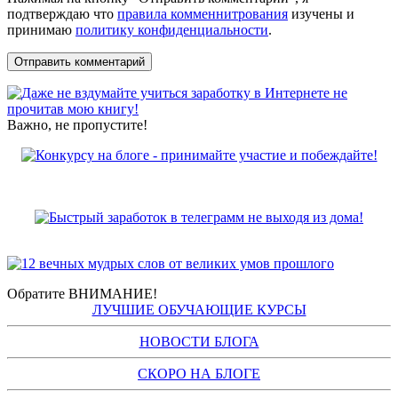
подтверждаю что
правила комменнитрования
изучены и
принимаю
политику конфиденциальности
.
Важно, не пропустите!
Обратите ВНИМАНИЕ!
ЛУЧШИЕ ОБУЧАЮЩИЕ КУРСЫ
НОВОСТИ БЛОГА
СКОРО НА БЛОГЕ