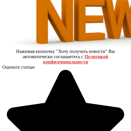
Нажимая кнопочку "Хочу получать новости" Вы
автоматически соглашаетесь с
Политикой
конфиденциальности
Оцените статью