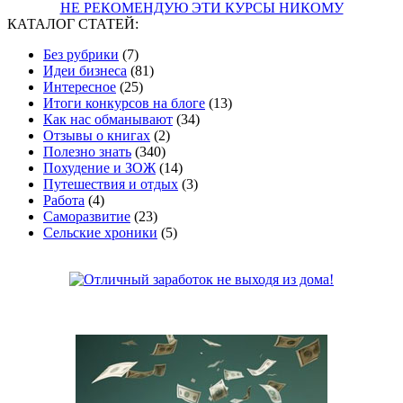
НЕ РЕКОМЕНДУЮ ЭТИ КУРСЫ НИКОМУ
КАТАЛОГ СТАТЕЙ:
Без рубрики
(7)
Идеи бизнеса
(81)
Интересное
(25)
Итоги конкурсов на блоге
(13)
Как нас обманывают
(34)
Отзывы о книгах
(2)
Полезно знать
(340)
Похудение и ЗОЖ
(14)
Путешествия и отдых
(3)
Работа
(4)
Саморазвитие
(23)
Сельские хроники
(5)