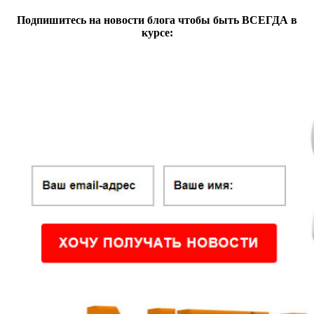
Подпишитесь на новости блога чтобы быть ВСЕГДА в
курсе: