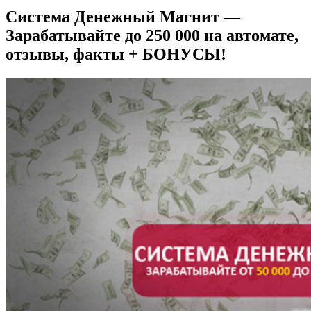
Система Денежный Магнит —
Зарабатывайте до 250 000 на автомате,
отзывы, факты + БОНУСЫ!