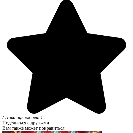
( Пока оценок нет )
Поделиться с друзьями
Вам также может понравиться