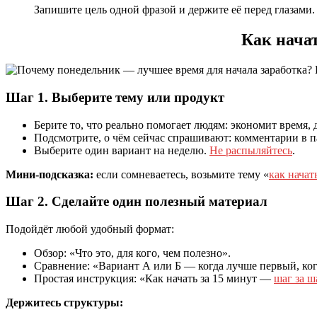
Запишите цель одной фразой и держите её перед глазами
Как начат
Шаг 1. Выберите тему или продукт
Берите то, что реально помогает людям: экономит время,
Подсмотрите, о чём сейчас спрашивают: комментарии в п
Выберите один вариант на неделю.
Не распыляйтесь
.
Мини‑подсказка:
если сомневаетесь, возьмите тему «
как начат
Шаг 2. Сделайте один полезный материал
Подойдёт любой удобный формат:
Обзор: «Что это, для кого, чем полезно».
Сравнение: «Вариант А или Б — когда лучше первый, ког
Простая инструкция: «Как начать за 15 минут —
шаг за ш
Держитесь структуры: