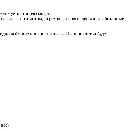
ение увидят и рассмотрят.
зультаты: просмотры, переходы, первые деньги заработанные
одно действие и выполните его. В конце статьи будет
вес)