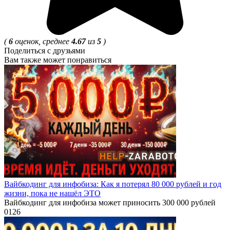
(
6
оценок, среднее
4.67
из
5
)
Поделиться с друзьями
Вам также может понравиться
Вайбкодинг для инфобиза: Как я потерял 80 000 рублей и год
жизни, пока не нашёл ЭТО
Вайбкодинг для инфобиза может приносить 300 000 рублей
0
126