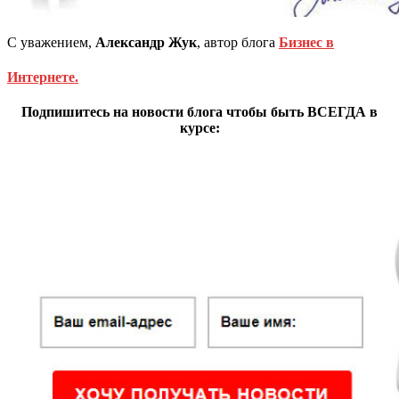
С уважением,
Александр Жук
, автор блога
Бизнес в
Интернете.
Подпишитесь на новости блога чтобы быть ВСЕГДА в
курсе: