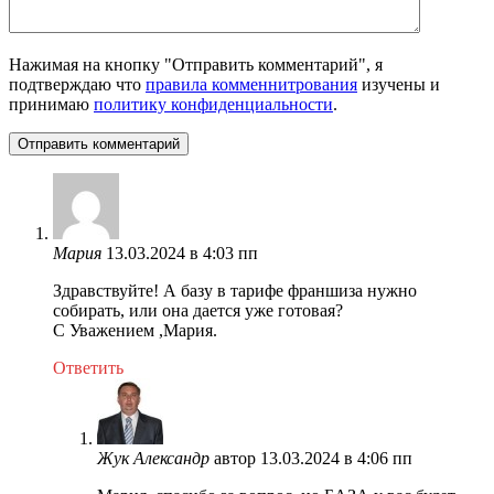
Нажимая на кнопку "Отправить комментарий", я
подтверждаю что
правила комменнитрования
изучены и
принимаю
политику конфиденциальности
.
Мария
13.03.2024 в 4:03 пп
Здравствуйте! А базу в тарифе франшиза нужно
собирать, или она дается уже готовая?
С Уважением ,Мария.
Ответить
Жук Александр
автор
13.03.2024 в 4:06 пп