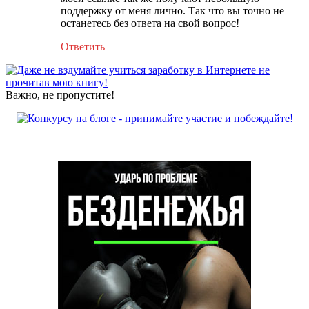
поддержку от меня лично. Так что вы точно не
останетесь без ответа на свой вопрос!
Ответить
Важно, не пропустите!