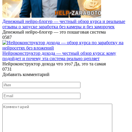
Денежный нейро-блогер — честный обзор курса и реальные
отзывы о запуске заработка без камеры и без заморочек
Денежный нейро-блогер — это пошаговая система
0
587
Нейроконструктор дохода — честный обзор курса: кому
подойдет и почему эта система реально цепляет
Нейроконструктор дохода что это? Да, это та самая
0
731
Добавить комментарий
Имя
*
Email
*
Комментарий