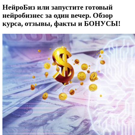
НейроБиз или запустите готовый
нейробизнес за один вечер. Обзор
курса, отзывы, факты и БОНУСЫ!