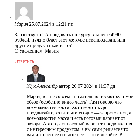
Мария
25.07.2024 в 12:21 пп
Здравствуйте! А продавать по курсу в тарифе 4990
рублей, нужно будет этот же курс перепродавать или
другие продукты какие-то?
С Уважением, Мария.
Ответить
Жук Александр
автор
26.07.2024 в 11:37 дп
Мария, вы не совсем внимательно посмотрели мой
обзор (особенно видео часть) Там говорю что
возможностей масса. Хотите этот курс
продвигайте, хотите что угодно — запретов нет, а
возможностей масса и есть готовый вариант от
автора. Автор дает готовый вариант продвижения
с интересным продуктом, а вы сами решаете что
вам интереснее и выгоднее — то и делайте. В