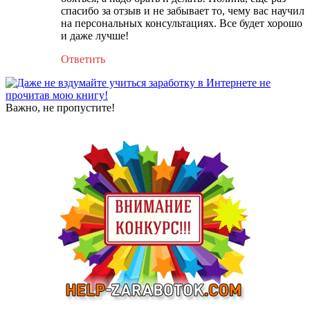
спасибо за отзыв и не забывает то, чему вас научил
на персональных консультациях. Все будет хорошо
и даже лучше!
Ответить
Важно, не пропустите!