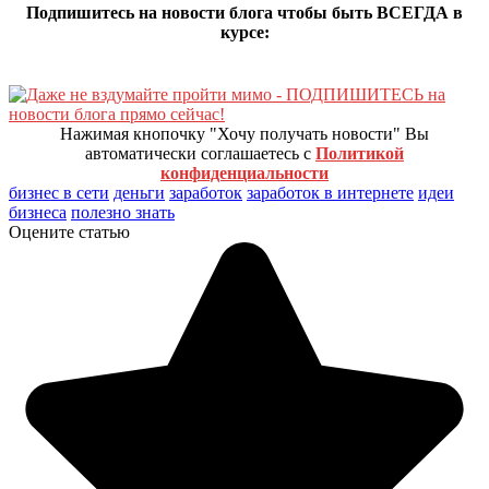
Подпишитесь на новости блога чтобы быть ВСЕГДА в
курсе:
Нажимая кнопочку "Хочу получать новости" Вы
автоматически соглашаетесь с
Политикой
конфиденциальности
бизнес в сети
деньги
заработок
заработок в интернете
идеи
бизнеса
полезно знать
Оцените статью