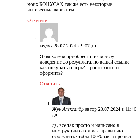
моих БОНУСАХ так же есть некоторые
интересные варианты.
Ответить
мария
28.07.2024 в 9:07 дп
Я бы хотела приобрести по тарифу
доведение до результата, по вашей ссылке
как покупать теперь? Просто зайти и
оформить?
Ответить
Жук Александр
автор
28.07.2024 в 11:46
дп
да, все так просто и написано в
инструкции о том как правильно
оформлять чтобы 100% заказ прошел