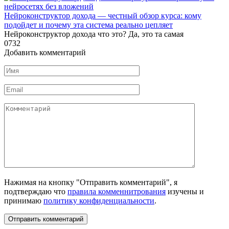
Нейроконструктор дохода — честный обзор курса: кому
подойдет и почему эта система реально цепляет
Нейроконструктор дохода что это? Да, это та самая
0
732
Добавить комментарий
Имя
*
Email
*
Комментарий
Нажимая на кнопку "Отправить комментарий", я
подтверждаю что
правила комменнитрования
изучены и
принимаю
политику конфиденциальности
.