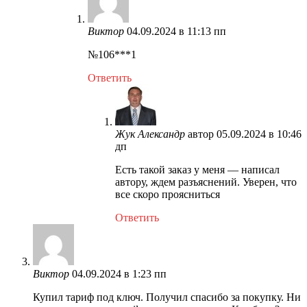
Виктор
04.09.2024 в 11:13 пп
№106***1
Ответить
Жук Александр
автор
05.09.2024 в 10:46
дп
Есть такой заказ у меня — написал
автору, ждем разъяснений. Уверен, что
все скоро проясниться
Ответить
Виктор
04.09.2024 в 1:23 пп
Купил тариф под ключ. Получил спасибо за покупку. Ни