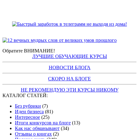
Обратите ВНИМАНИЕ!
ЛУЧШИЕ ОБУЧАЮЩИЕ КУРСЫ
НОВОСТИ БЛОГА
СКОРО НА БЛОГЕ
НЕ РЕКОМЕНДУЮ ЭТИ КУРСЫ НИКОМУ
КАТАЛОГ СТАТЕЙ:
Без рубрики
(7)
Идеи бизнеса
(81)
Интересное
(25)
Итоги конкурсов на блоге
(13)
Как нас обманывают
(34)
Отзывы о книгах
(2)