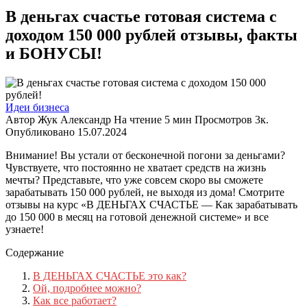
В деньгах счастье готовая система с
доходом 150 000 рублей отзывы, факты
и БОНУСЫ!
Идеи бизнеса
Автор
Жук Александр
На чтение
5 мин
Просмотров
3к.
Опубликовано
15.07.2024
Внимание! Вы устали от бесконечной погони за деньгами?
Чувствуете, что постоянно не хватает средств на жизнь
мечты? Представьте, что уже совсем скоро вы сможете
зарабатывать 150 000 рублей, не выходя из дома! Смотрите
отзывы на курс «В ДЕНЬГАХ СЧАСТЬЕ — Как зарабатывать
до 150 000 в месяц на готовой денежной системе» и все
узнаете!
Содержание
В ДЕНЬГАХ СЧАСТЬЕ это как?
Ой, подробнее можно?
Как все работает?