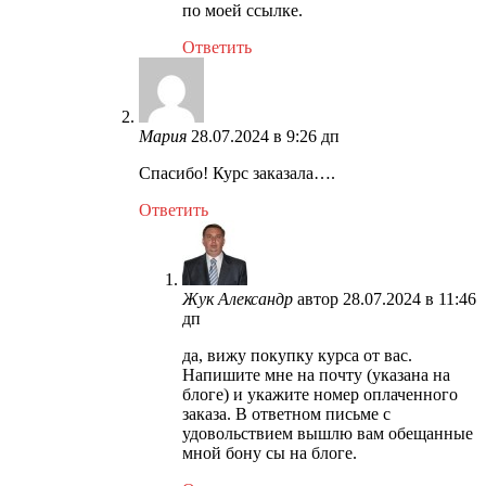
по моей ссылке.
Ответить
Мария
28.07.2024 в 9:26 дп
Спасибо! Курс заказала….
Ответить
Жук Александр
автор
28.07.2024 в 11:46
дп
да, вижу покупку курса от вас.
Напишите мне на почту (указана на
блоге) и укажите номер оплаченного
заказа. В ответном письме с
удовольствием вышлю вам обещанные
мной бону сы на блоге.