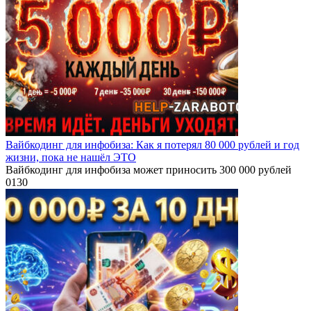
Вайбкодинг для инфобиза: Как я потерял 80 000 рублей и год
жизни, пока не нашёл ЭТО
Вайбкодинг для инфобиза может приносить 300 000 рублей
0
130