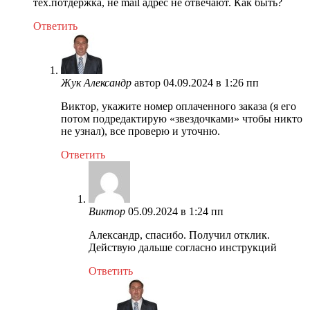
тех.потдержка, не mail адрес не отвечают. Как быть?
Ответить
Жук Александр
автор
04.09.2024 в 1:26 пп
Виктор, укажите номер оплаченного заказа (я его
потом подредактирую «звездочками» чтобы никто
не узнал), все проверю и уточню.
Ответить
Виктор
05.09.2024 в 1:24 пп
Александр, спасибо. Получил отклик.
Действую дальше согласно инструкций
Ответить