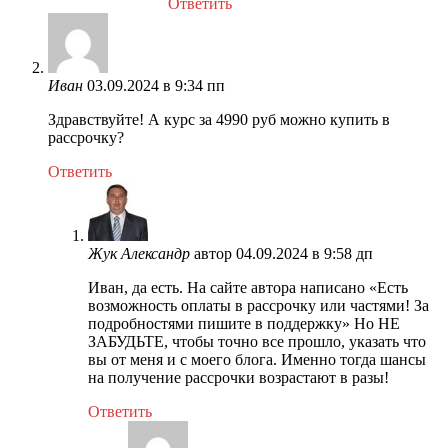
Ответить
Иван
03.09.2024 в 9:34 пп
Здравствуйте! А курс за 4990 руб можно купить в
рассрочку?
Ответить
Жук Александр
автор
04.09.2024 в 9:58 дп
Иван, да есть. На сайте автора написано «Есть
возможность оплаты в рассрочку или частями! За
подробностями пишите в поддержку» Но НЕ
ЗАБУДЬТЕ, чтобы точно все прошло, указать что
вы от меня и с моего блога. Именно тогда шансы
на получение рассрочки возрастают в разы!
Ответить