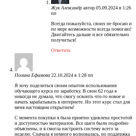
Жук Александр
автор
05.09.2024 в 1:26
пп
Всегда пожалуйста, своих не бросаю и
по мере возможности всегда помогаю!
Двигайтесь дальше и все обязательно
получиться!
Ответить
Полина Ефимова
22.10.2024 в 1:28 пп
Я хочу поделиться своим опытом использования
обучающего курса по заработку. В свои 62 года я
никогда не думала, что смогу освоить что-то новое и
начать зарабатывать в интернете. Но этот курс стал для
меня настоящим открытием!
С момента покупки я была приятно удивлена простотой
и доступностью материалов. Все шаги были подробно
объяснены, и я смогла настроить систему всего за
неделю. Сначала я немного волновалась, но поддержка