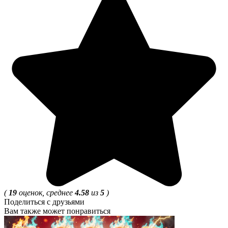
(
19
оценок, среднее
4.58
из
5
)
Поделиться с друзьями
Вам также может понравиться