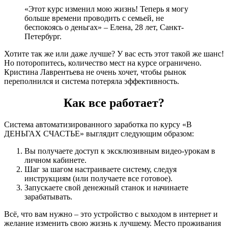
«Этот курс изменил мою жизнь! Теперь я могу
больше времени проводить с семьей, не
беспокоясь о деньгах» – Елена, 28 лет, Санкт-
Петербург.
Хотите так же или даже лучше? У вас есть этот такой же шанс!
Но поторопитесь, количество мест на курсе ограничено.
Кристина Лаврентьева не очень хочет, чтобы рынок
переполнился и система потеряла эффективность.
Как все работает?
Система автоматизированного заработка по курсу «В
ДЕНЬГАХ СЧАСТЬЕ» выглядит следующим образом:
Вы получаете доступ к эксклюзивным видео-урокам в
личном кабинете.
Шаг за шагом настраиваете систему, следуя
инструкциям (или получаете все готовое).
Запускаете свой денежный станок и начинаете
зарабатывать.
Всё, что вам нужно – это устройство с выходом в интернет и
желание изменить свою жизнь к лучшему. Место проживания