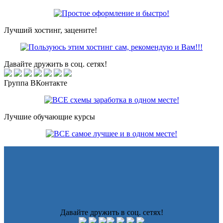
Лучший хостинг, зацените!
Давайте дружить в соц. сетях!
Группа ВКонтакте
Лучшие обучающие курсы
Давайте дружить в соц. сетях!