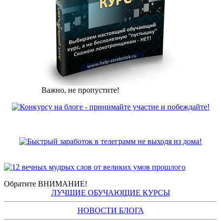
Важно, не пропустите!
Обратите ВНИМАНИЕ!
ЛУЧШИЕ ОБУЧАЮЩИЕ КУРСЫ
НОВОСТИ БЛОГА