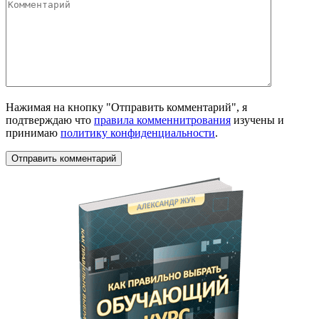
Комментарий
Нажимая на кнопку "Отправить комментарий", я
подтверждаю что
правила комменнитрования
изучены и
принимаю
политику конфиденциальности
.