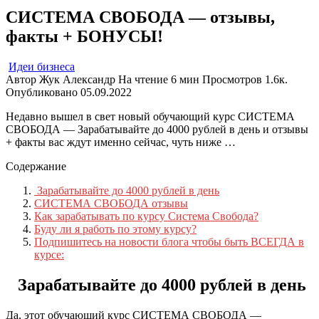
СИСТЕМА СВОБОДА — отзывы,
факты + БОНУСЫ!
Идеи бизнеса
Автор
Жук Александр
На чтение
6 мин
Просмотров
1.6к.
Опубликовано
05.09.2022
Недавно вышел в свет новый обучающий курс СИСТЕМА
СВОБОДА — Зарабатывайте до 4000 рублей в день и отзывы
+ факты вас ждут именно сейчас, чуть ниже …
Содержание
Зарабатывайте до 4000 рублей в день
СИСТЕМА СВОБОДА отзывы
Как зарабатывать по курсу Система Свобода?
Буду ли я работь по этому курсу?
Подпишитесь на новости блога чтобы быть ВСЕГДА в
курсе:
Зарабатывайте до 4000 рублей в день
Да, этот обучающий курс СИСТЕМА СВОБОДА —