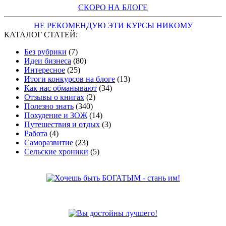
СКОРО НА БЛОГЕ
НЕ РЕКОМЕНДУЮ ЭТИ КУРСЫ НИКОМУ
КАТАЛОГ СТАТЕЙ:
Без рубрики
(7)
Идеи бизнеса
(80)
Интересное
(25)
Итоги конкурсов на блоге
(13)
Как нас обманывают
(34)
Отзывы о книгах
(2)
Полезно знать
(340)
Похудение и ЗОЖ
(14)
Путешествия и отдых
(3)
Работа
(4)
Саморазвитие
(23)
Сельские хроники
(5)