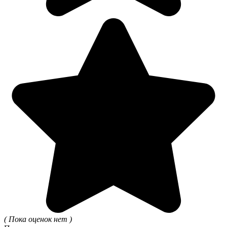
( Пока оценок нет )