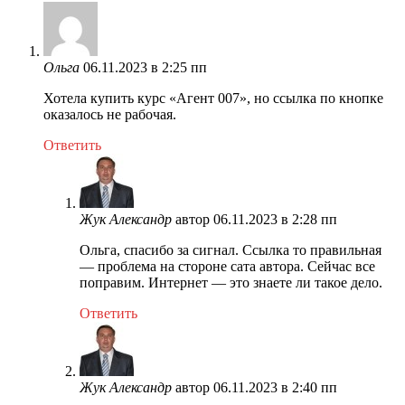
Ольга
06.11.2023 в 2:25 пп
Хотела купить курс «Агент 007», но ссылка по кнопке
оказалось не рабочая.
Ответить
Жук Александр
автор
06.11.2023 в 2:28 пп
Ольга, спасибо за сигнал. Ссылка то правильная
— проблема на стороне сата автора. Сейчас все
поправим. Интернет — это знаете ли такое дело.
Ответить
Жук Александр
автор
06.11.2023 в 2:40 пп