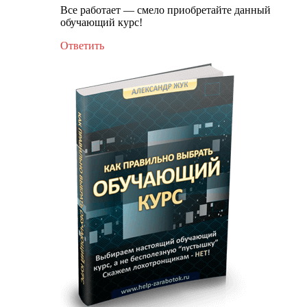
Все работает — смело приобретайте данный
обучающий курс!
Ответить