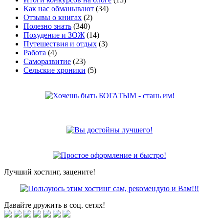
Как нас обманывают
(34)
Отзывы о книгах
(2)
Полезно знать
(340)
Похудение и ЗОЖ
(14)
Путешествия и отдых
(3)
Работа
(4)
Саморазвитие
(23)
Сельские хроники
(5)
Лучший хостинг, зацените!
Давайте дружить в соц. сетях!