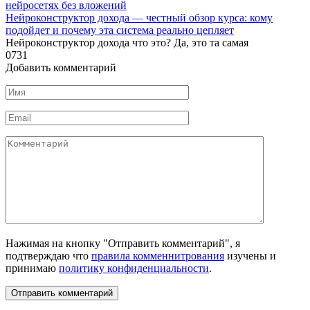
Нейроконструктор дохода — честный обзор курса: кому
подойдет и почему эта система реально цепляет
Нейроконструктор дохода что это? Да, это та самая
0
731
Добавить комментарий
Имя
*
Email
*
Комментарий
Нажимая на кнопку "Отправить комментарий", я
подтверждаю что
правила комменнитрования
изучены и
принимаю
политику конфиденциальности
.