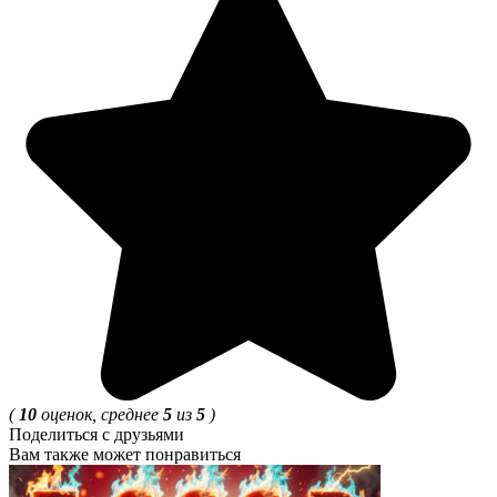
(
10
оценок, среднее
5
из
5
)
Поделиться с друзьями
Вам также может понравиться