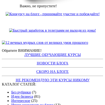
Важно, не пропустите!
Обратите ВНИМАНИЕ!
ЛУЧШИЕ ОБУЧАЮЩИЕ КУРСЫ
НОВОСТИ БЛОГА
СКОРО НА БЛОГЕ
НЕ РЕКОМЕНДУЮ ЭТИ КУРСЫ НИКОМУ
КАТАЛОГ СТАТЕЙ:
Без рубрики
(7)
Идеи бизнеса
(81)
Интересное
(25)
Итоги конкурсов на блоге
(13)