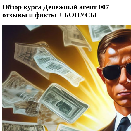
Обзор курса Денежный агент 007
отзывы и факты + БОНУСЫ