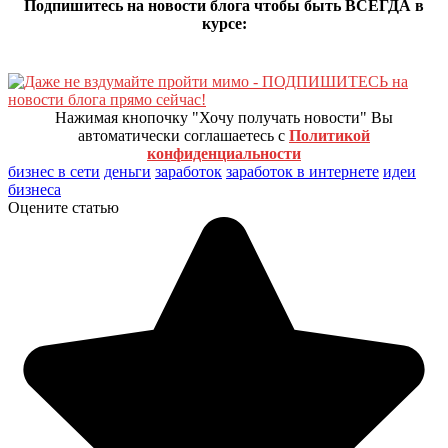
Подпишитесь на новости блога чтобы быть ВСЕГДА в
курсе:
Нажимая кнопочку "Хочу получать новости" Вы
автоматически соглашаетесь с
Политикой
конфиденциальности
бизнес в сети
деньги
заработок
заработок в интернете
идеи
бизнеса
Оцените статью