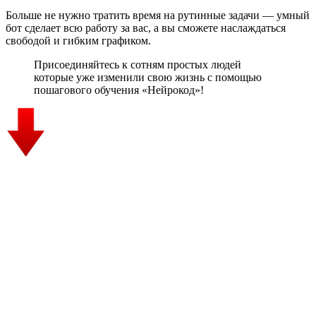
Больше не нужно тратить время на рутинные задачи — умный
бот сделает всю работу за вас, а вы сможете наслаждаться
свободой и гибким графиком.
Присоединяйтесь к сотням простых людей
которые уже изменили свою жизнь с помощью
пошагового обучения «Нейрокод»!