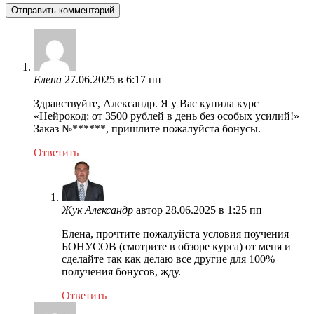
Елена
27.06.2025 в 6:17 пп
Здравствуйте, Александр. Я у Вас купила курс
«Нейрокод: от 3500 рублей в день без особых усилий!»
Заказ №******, пришлите пожалуйста бонусы.
Ответить
Жук Александр
автор
28.06.2025 в 1:25 пп
Елена, прочтите пожалуйста условия поучения
БОНУСОВ (смотрите в обзоре курса) от меня и
сделайте так как делаю все другие для 100%
получения бонусов, жду.
Ответить