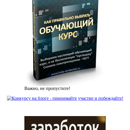
Важно, не пропустите!