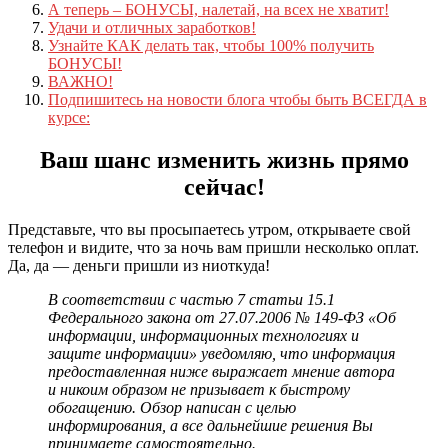
А теперь – БОНУСЫ, налетай, на всех не хватит!
Удачи и отличных заработков!
Узнайте КАК делать так, чтобы 100% получить
БОНУСЫ!
ВАЖНО!
Подпишитесь на новости блога чтобы быть ВСЕГДА в
курсе:
Ваш шанс изменить жизнь прямо
сейчас!
Представьте, что вы просыпаетесь утром, открываете свой
телефон и видите, что за ночь вам пришли несколько оплат.
Да, да — деньги пришли из ниоткуда!
В соответствии с частью 7 статьи 15.1
Федерального закона от 27.07.2006 № 149-ФЗ «Об
информации, информационных технологиях и
защите информации» уведомляю, что информация
предоставленная ниже выражает мнение автора
и никоим образом не призывает к быстрому
обогащению. Обзор написан с целью
информирования, а все дальнейшие решения Вы
принимаете самостоятельно.