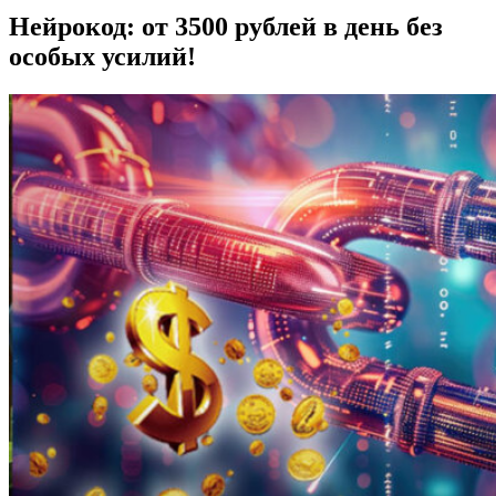
Нейрокод: от 3500 рублей в день без
особых усилий!