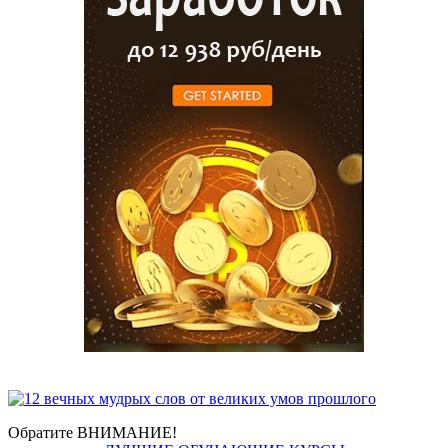
Обратите ВНИМАНИЕ!