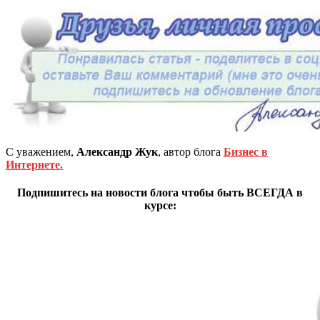
С уважением,
Александр Жук
, автор блога
Бизнес в
Интернете.
Подпишитесь на новости блога чтобы быть ВСЕГДА в
курсе: