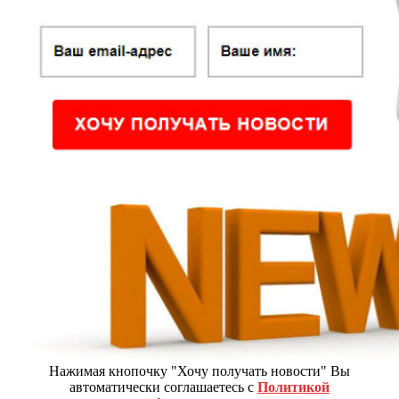
Нажимая кнопочку "Хочу получать новости" Вы
автоматически соглашаетесь с
Политикой