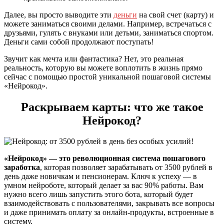
Далее, вы просто выводите эти
деньги
на свой счет (карту) и
можете заниматься своими делами. Например, встречаться с
друзьями, гулять с внуками или детьми, заниматься спортом.
Деньги сами собой продолжают поступать!
Звучит как мечта или фантастика? Нет, это реальная
реальность, которую вы можете воплотить в жизнь прямо
сейчас с помощью простой уникальной пошаговой системы
«Нейрокод».
Раскрываем карты: что же такое
Нейрокод?
«Нейрокод» — это революционная система пошагового
заработка
, которая позволяет зарабатывать от 3500 рублей в
день даже новичкам и пенсионерам. Ключ к успеху — в
умном нейроботе, который делает за вас 90% работы. Вам
нужно всего лишь запустить этого бота, который будет
взаимодействовать с пользователями, закрывать все вопросы
и даже принимать оплату за онлайн-продукты, встроенные в
систему.