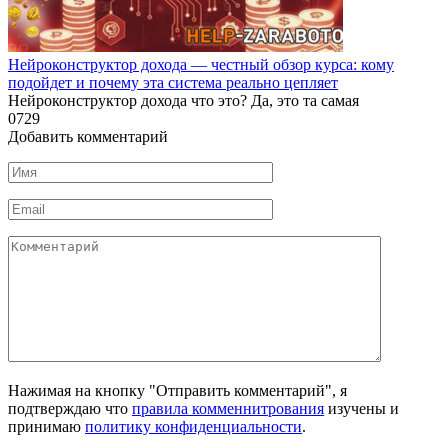
Нейроконструктор дохода — честный обзор курса: кому
подойдет и почему эта система реально цепляет
Нейроконструктор дохода что это? Да, это та самая
0
729
Добавить комментарий
Имя
*
Email
*
Комментарий
Нажимая на кнопку "Отправить комментарий", я
подтверждаю что
правила комменнитрования
изучены и
принимаю
политику конфиденциальности
.