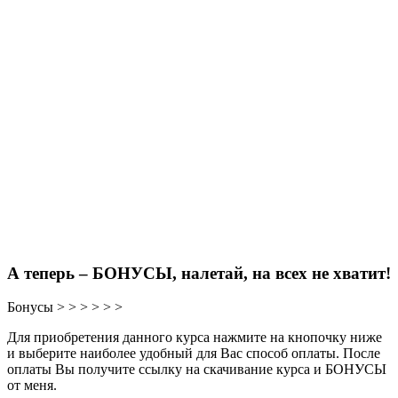
А теперь – БОНУСЫ, налетай, на всех не хватит!
Бонусы > > > > > >
Для приобретения данного курса нажмите на кнопочку ниже
и выберите наиболее удобный для Вас способ оплаты. После
оплаты Вы получите ссылку на скачивание курса и БОНУСЫ
от меня.