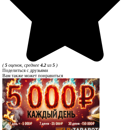
(
5
оценок, среднее
4.2
из
5
)
Поделиться с друзьями
Вам также может понравиться