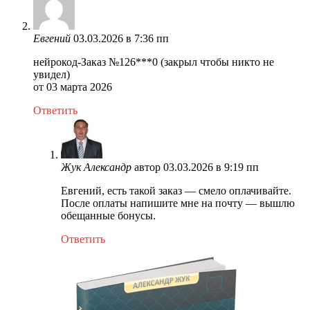
Евгений
03.03.2026 в 7:36 пп
нейрокод-Заказ №126***0 (закрыл чтобы никто не
увидел)
от 03 марта 2026
Ответить
Жук Александр
автор
03.03.2026 в 9:19 пп
Евгений, есть такой заказ — смело оплачивайте.
После оплаты напишите мне на почту — вышлю
обещанные бонусы.
Ответить