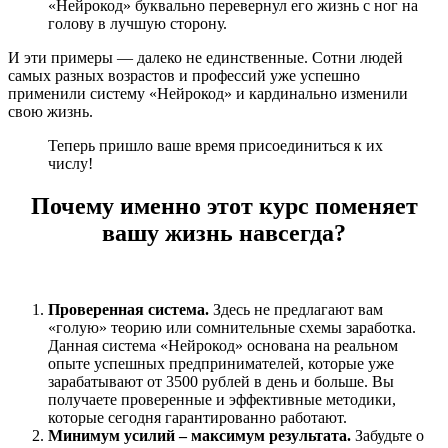
«Нейрокод» буквально перевернул его жизнь с ног на
голову в лучшую сторону.
И эти примеры — далеко не единственные. Сотни людей
самых разных возрастов и профессий уже успешно
применили систему «Нейрокод» и кардинально изменили
свою жизнь.
Теперь пришло ваше время присоединиться к их
числу!
Почему именно этот курс поменяет
вашу жизнь навсегда?
Проверенная система.
Здесь не предлагают вам
«голую» теорию или сомнительные схемы заработка.
Данная система «Нейрокод» основана на реальном
опыте успешных предпринимателей, которые уже
зарабатывают от 3500 рублей в день и больше. Вы
получаете проверенные и эффективные методики,
которые сегодня гарантированно работают.
Минимум усилий – максимум результата.
Забудьте о