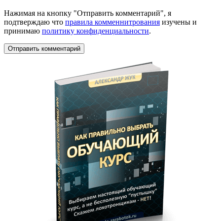
Нажимая на кнопку "Отправить комментарий", я
подтверждаю что
правила комменнитрования
изучены и
принимаю
политику конфиденциальности
.