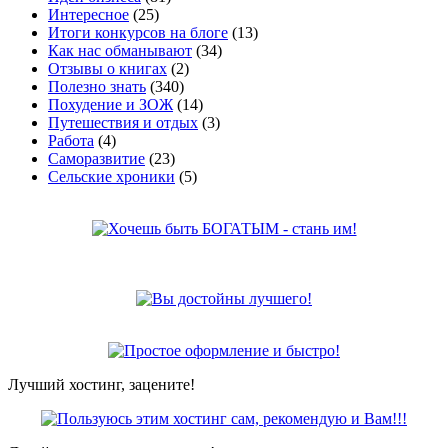
Интересное
(25)
Итоги конкурсов на блоге
(13)
Как нас обманывают
(34)
Отзывы о книгах
(2)
Полезно знать
(340)
Похудение и ЗОЖ
(14)
Путешествия и отдых
(3)
Работа
(4)
Саморазвитие
(23)
Сельские хроники
(5)
Лучший хостинг, зацените!