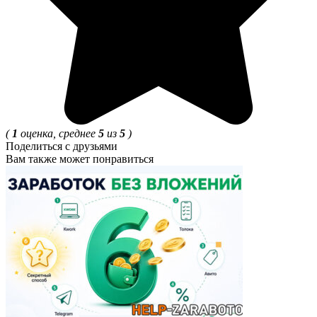
(
1
оценка, среднее
5
из
5
)
Поделиться с друзьями
Вам также может понравиться