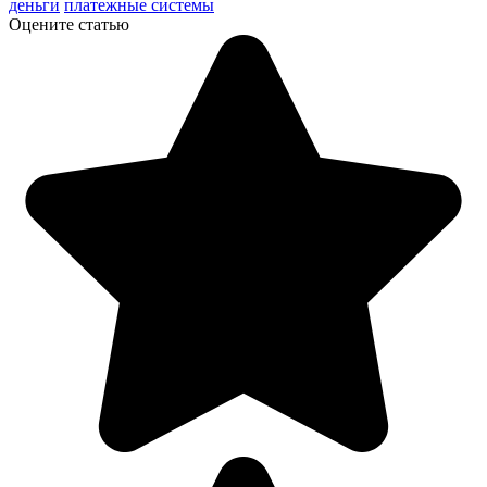
деньги
платежные системы
Оцените статью