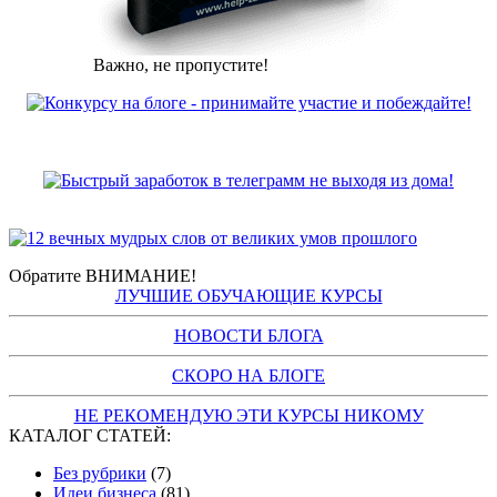
Важно, не пропустите!
Обратите ВНИМАНИЕ!
ЛУЧШИЕ ОБУЧАЮЩИЕ КУРСЫ
НОВОСТИ БЛОГА
СКОРО НА БЛОГЕ
НЕ РЕКОМЕНДУЮ ЭТИ КУРСЫ НИКОМУ
КАТАЛОГ СТАТЕЙ:
Без рубрики
(7)
Идеи бизнеса
(81)