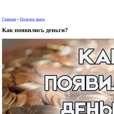
Главная
»
Полезно знать
Как появились деньги?