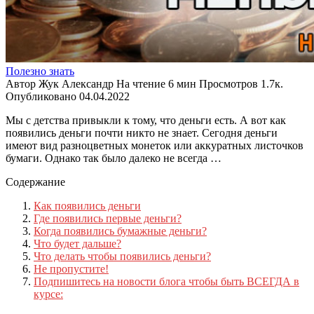
Полезно знать
Автор
Жук Александр
На чтение
6 мин
Просмотров
1.7к.
Опубликовано
04.04.2022
Мы с детства привыкли к тому, что деньги есть. А вот как
появились деньги почти никто не знает. Сегодня деньги
имеют вид разноцветных монеток или аккуратных листочков
бумаги. Однако так было далеко не всегда …
Содержание
Как появились деньги
Где появились первые деньги?
Когда появились бумажные деньги?
Что будет дальше?
Что делать чтобы появились деньги?
Не пропустите!
Подпишитесь на новости блога чтобы быть ВСЕГДА в
курсе: