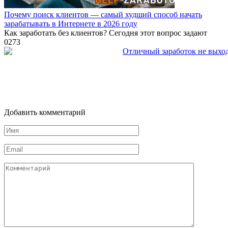
Почему поиск клиентов — самый худший способ начать
зарабатывать в Интернете в 2026 году
Как заработать без клиентов? Сегодня этот вопрос задают
0
273
Добавить комментарий
Имя
*
Email
*
Комментарий