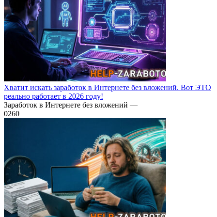
Хватит искать заработок в Интернете без вложений. Вот ЭТО
реально работает в 2026 году!
Заработок в Интернете без вложений —
0
260