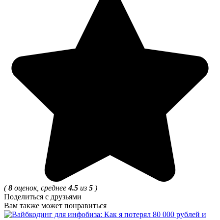
(
8
оценок, среднее
4.5
из
5
)
Поделиться с друзьями
Вам также может понравиться