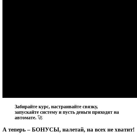
Забирайте курс, настраивайте связку,
запускайте систему и пусть деньги приходят на
автомате.
🚀
А теперь – БОНУСЫ, налетай, на всех не хватит!