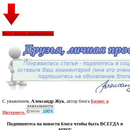
Хочу начать зарабатывать
С уважением,
Александр Жук
, автор блога
Бизнес в
Интернете.
Подпишитесь на новости блога чтобы быть ВСЕГДА в
курсе: