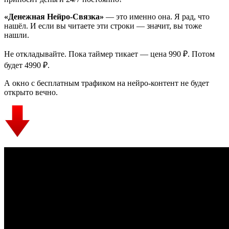
«Денежная Нейро-Связка»
— это именно она. Я рад, что
нашёл. И если вы читаете эти строки — значит, вы тоже
нашли.
Не откладывайте. Пока таймер тикает — цена 990 ₽. Потом
будет 4990 ₽.
А окно с бесплатным трафиком на нейро-контент не будет
открыто вечно.