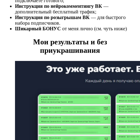
подключаете готового;
Инструкция по нейрокомментингу ВК
—
дополнительный бесплатный трафик;
Инструкция по розыгрышам ВК
— для быстрого
набора подписчиков.
Шикарный БОНУС
от меня лично (см. чуть ниже)
Мои результаты и без
приукрашивания